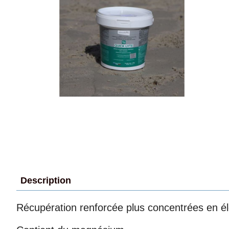
Description
Récupération renforcée plus concentrées en él