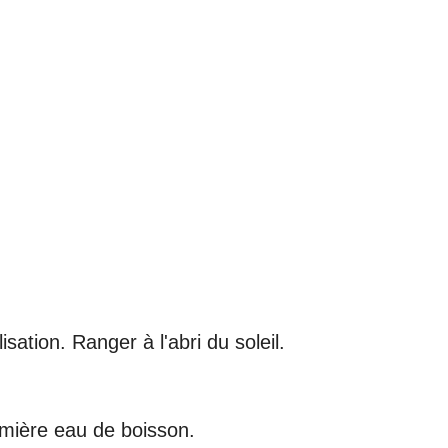
ation. Ranger à l'abri du soleil.
remière eau de boisson.