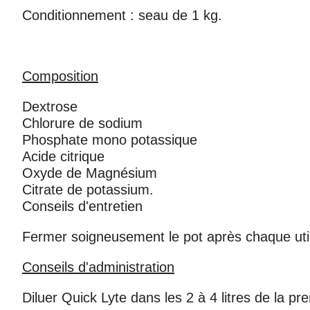
Conditionnement : seau de 1 kg.
Composition
Dextrose
Chlorure de sodium
Phosphate mono potassique
Acide citrique
Oxyde de Magnésium
Citrate de potassium.
Conseils d'entretien
Fermer soigneusement le pot après chaque utilis
Conseils d'administration
Diluer Quick Lyte dans les 2 à 4 litres de la p