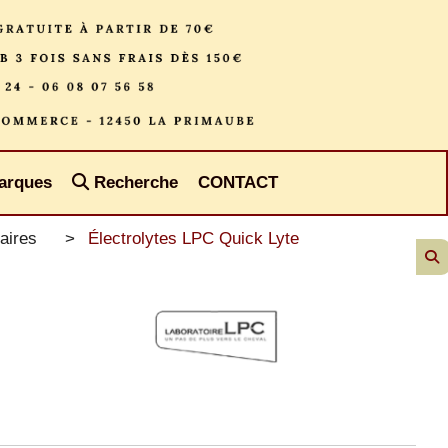
arques
Recherche
CONTACT
aires
Électrolytes LPC Quick Lyte