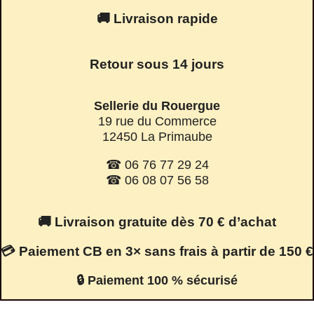
🚚 Livraison rapide
Retour sous 14 jours
Sellerie du Rouergue
19 rue du Commerce
12450 La Primaube
☎ 06 76 77 29 24
☎ 06 08 07 56 58
🚚 Livraison gratuite dès 70 € d’achat
💳 Paiement CB en 3× sans frais à partir de 150 €
🔒 Paiement 100 % sécurisé