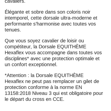
cavaliers.
Élégante et sobre dans son coloris noir
intemporel, cette dorsale ultra-moderne et
performante s’harmonise avec toutes vos
tenues.
Que vous soyez cavalier de loisir ou
compétiteur, la Dorsale EQUITHÈME
Hexaflex vous accompagne dans toutes vos
disciplines* avec une protection optimale et
un confort exceptionnel.
*Attention : la Dorsale EQUITHÈME
Hexaflex ne peut pas remplacer un gilet de
protection conforme à la norme EN
13158:2018 Niveau 3 qui est obligatoire pour
le départ du cross en CCE.