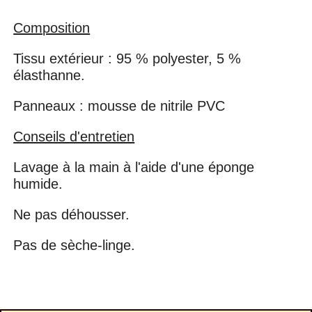
Composition
Tissu extérieur : 95 % polyester, 5 %
élasthanne.
Panneaux : mousse de nitrile PVC
Conseils d'entretien
Lavage à la main à l'aide d'une éponge
humide.
Ne pas déhousser.
Pas de sèche-linge.