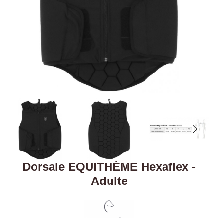
Dorsale EQUITHÈME Hexaflex -
Adulte