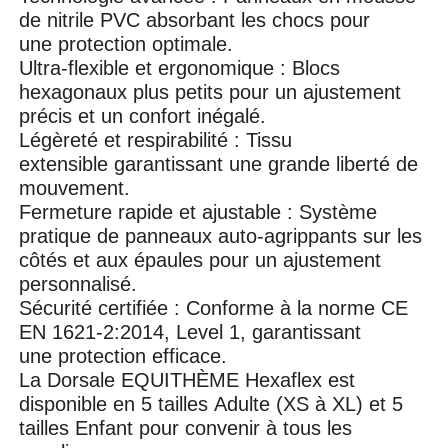
de nitrile PVC absorbant les chocs pour
une protection optimale.
Ultra-flexible et ergonomique : Blocs
hexagonaux plus petits pour un ajustement
précis et un confort inégalé.
Légèreté et respirabilité : Tissu
extensible garantissant une grande liberté de
mouvement.
Fermeture rapide et ajustable : Système
pratique de panneaux auto-agrippants sur les
côtés et aux épaules pour un ajustement
personnalisé.
Sécurité certifiée : Conforme à la norme CE
EN 1621-2:2014, Level 1, garantissant
une protection efficace.
La Dorsale EQUITHÈME Hexaflex est
disponible en 5 tailles Adulte (XS à XL) et 5
tailles Enfant pour convenir à tous les