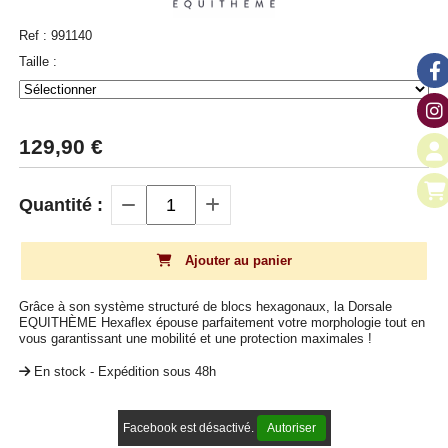
Ref :
991140
Taille :
129,90
€
Quantité :
Ajouter au panier
Grâce à son système structuré de blocs hexagonaux, la Dorsale
EQUITHÈME Hexaflex épouse parfaitement votre morphologie tout en
vous garantissant une mobilité et une protection maximales !
En stock - Expédition sous 48h
Facebook est désactivé.
Autoriser