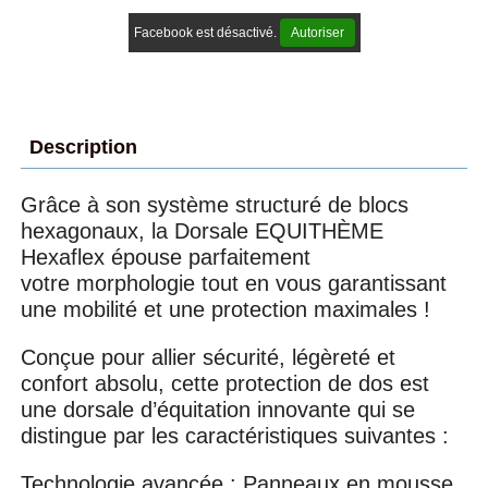
Facebook est désactivé.
Autoriser
Description
Grâce à son système structuré de blocs
hexagonaux, la Dorsale EQUITHÈME
Hexaflex épouse parfaitement
votre morphologie tout en vous garantissant
une mobilité et une protection maximales !
Conçue pour allier sécurité, légèreté et
confort absolu, cette protection de dos est
une dorsale d’équitation innovante qui se
distingue par les caractéristiques suivantes :
Technologie avancée : Panneaux en mousse