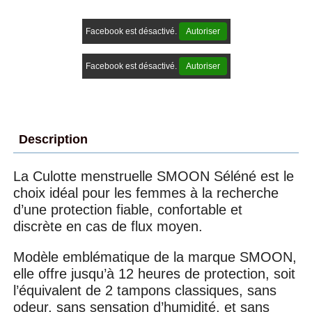
Facebook est désactivé.
Autoriser
Facebook est désactivé.
Autoriser
Description
La Culotte menstruelle SMOON Séléné est le
choix idéal pour les femmes à la recherche
d’une protection fiable, confortable et
discrète en cas de flux moyen.
Modèle emblématique de la marque SMOON,
elle offre jusqu’à 12 heures de protection, soit
l’équivalent de 2 tampons classiques, sans
odeur, sans sensation d’humidité, et sans