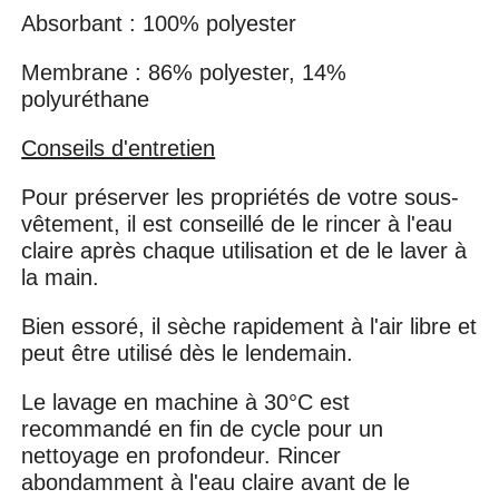
Absorbant : 100% polyester
Membrane : 86% polyester, 14%
polyuréthane
Conseils d'entretien
Pour préserver les propriétés de votre sous-
vêtement, il est conseillé de le rincer à l'eau
claire après chaque utilisation et de le laver à
la main.
Bien essoré, il sèche rapidement à l'air libre et
peut être utilisé dès le lendemain.
Le lavage en machine à 30°C est
recommandé en fin de cycle pour un
nettoyage en profondeur. Rincer
abondamment à l'eau claire avant de le