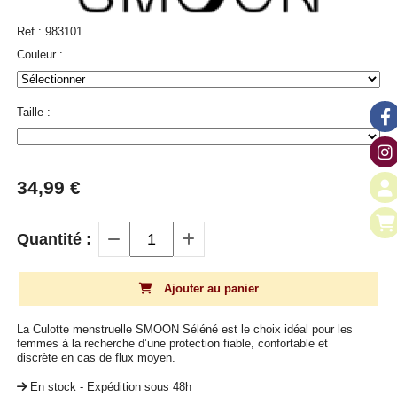
Ref :
983101
Couleur :
Taille :
34,99
€
Quantité :
Ajouter au panier
La Culotte menstruelle SMOON Séléné est le choix idéal pour les
femmes à la recherche d’une protection fiable, confortable et
discrète en cas de flux moyen.
En stock - Expédition sous 48h