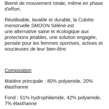
liberté de mouvement totale, même en phase
d’effort.
Réutilisable, lavable et durable, la Culotte
menstruelle SMOON Séléné est
une alternative saine et écologique aux
protections jetables, une solution engagée,
pensée pour les femmes sportives, actives et
soucieuses de leur bien-être.
Composition
Matière principale : 80% polyamide, 20%
élasthanne
Fond : 51% hydrophilamide, 42% polyamide,
7% élasthanne