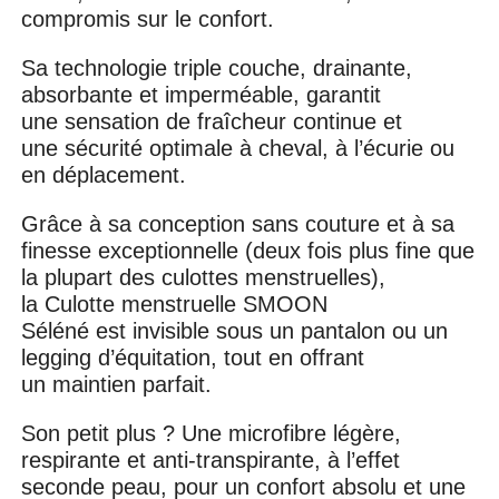
compromis sur le confort.
Sa technologie triple couche, drainante,
absorbante et imperméable, garantit
une sensation de fraîcheur continue et
une sécurité optimale à cheval, à l’écurie ou
en déplacement.
Grâce à sa conception sans couture et à sa
finesse exceptionnelle (deux fois plus fine que
la plupart des culottes menstruelles),
la Culotte menstruelle SMOON
Séléné est invisible sous un pantalon ou un
legging d’équitation, tout en offrant
un maintien parfait.
Son petit plus ? Une microfibre légère,
respirante et anti-transpirante, à l’effet
seconde peau, pour un confort absolu et une