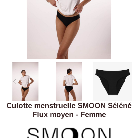
Culotte menstruelle SMOON Séléné
Flux moyen - Femme