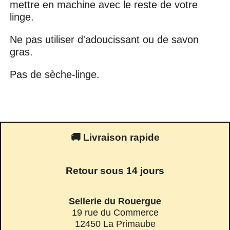
mettre en machine avec le reste de votre
linge.
Ne pas utiliser d'adoucissant ou de savon
gras.
Pas de sèche-linge.
🚚 Livraison rapide
Retour sous 14 jours
Sellerie du Rouergue
19 rue du Commerce
12450 La Primaube