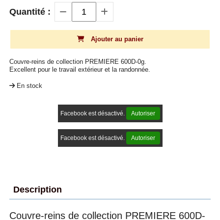
Quantité :
Ajouter au panier
Couvre-reins de collection PREMIERE 600D-0g.
Excellent pour le travail extérieur et la randonnée.
En stock
Facebook est désactivé.
Autoriser
Facebook est désactivé.
Autoriser
Description
Couvre-reins de collection PREMIERE 600D-