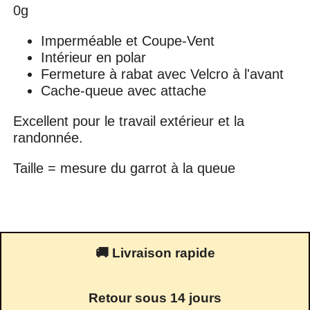
0g
Imperméable et Coupe-Vent
Intérieur en polar
Fermeture à rabat avec Velcro à l'avant
Cache-queue avec attache
Excellent pour le travail extérieur et la
randonnée.
Taille = mesure du garrot à la queue
🚚 Livraison rapide
Retour sous 14 jours