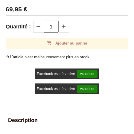
69,95
€
Quantité :
Ajouter au panier
L’article n’est malheureusement plus en stock
Facebook est désactivé.
Autoriser
Facebook est désactivé.
Autoriser
Description