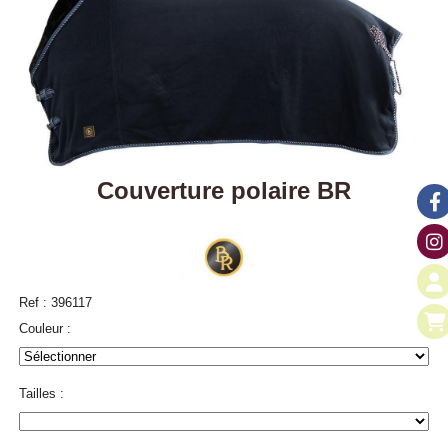
Couverture polaire BR
Ref :
396117
Couleur :
Tailles :