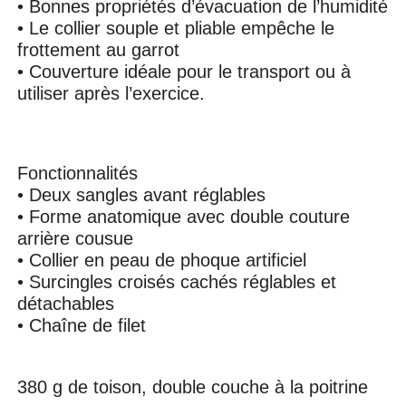
• Bonnes propriétés d’évacuation de l’humidité
• Le collier souple et pliable empêche le
frottement au garrot
• Couverture idéale pour le transport ou à
utiliser après l’exercice.
Fonctionnalités
• Deux sangles avant réglables
• Forme anatomique avec double couture
arrière cousue
• Collier en peau de phoque artificiel
• Surcingles croisés cachés réglables et
détachables
• Chaîne de filet
380 g de toison, double couche à la poitrine