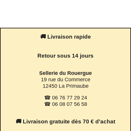
🚚 Livraison rapide
Retour sous 14 jours
Sellerie du Rouergue
19 rue du Commerce
12450 La Primaube
☎ 06 76 77 29 24
☎ 06 08 07 56 58
🚚 Livraison gratuite dès 70 € d’achat