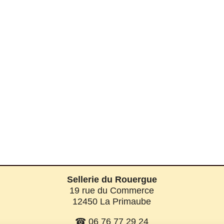
Sellerie du Rouergue
19 rue du Commerce
12450 La Primaube
☎ 06 76 77 29 24