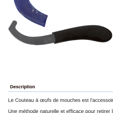
Description
Le Couteau à œufs de mouches est l'accessoire
Une méthode naturelle et efficace pour retire