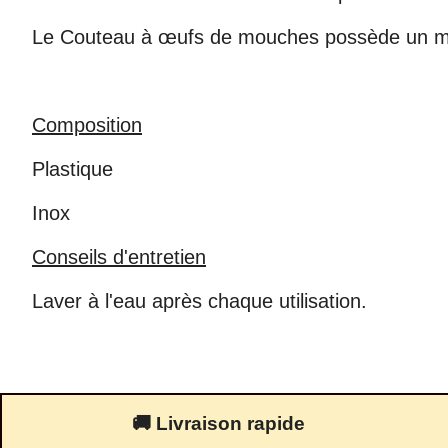
Le Couteau à œufs de mouches possède un ma
Composition
Plastique
Inox
Conseils d'entretien
Laver à l'eau après chaque utilisation.
🚚 Livraison rapide