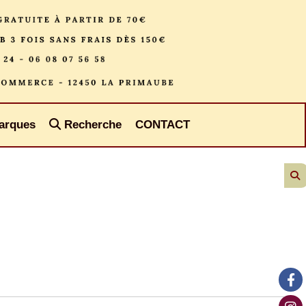
arques
Recherche
CONTACT