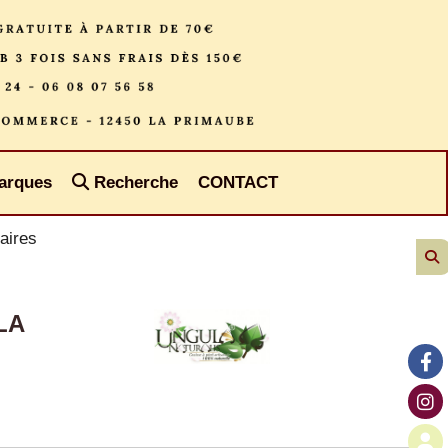
arques
Recherche
CONTACT
aires
LA