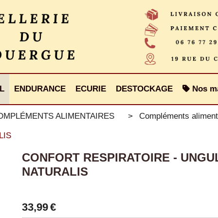
L
ENDURANCE
ECURIE
DESTOCKAGE
Nos m
COMPLÉMENTS ALIMENTAIRES
Compléments aliment
LIS
CONFORT RESPIRATOIRE - UNGU
NATURALIS
33,99
€