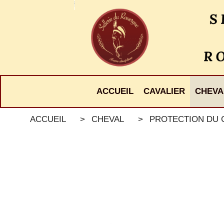
Panneau de gestion des cookies
ACCUEIL
CAVALIER
CHEVA
ACCUEIL
CHEVAL
PROTECTION DU 