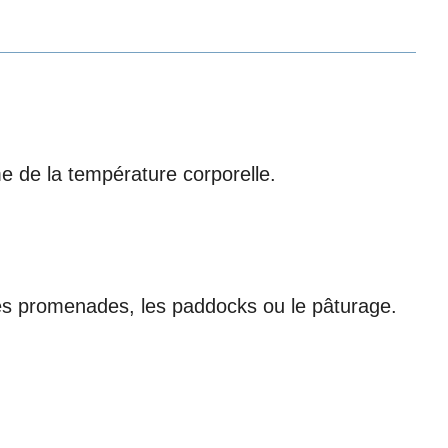
e de la température corporelle.
les promenades, les paddocks ou le pâturage.