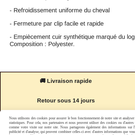
- Refroidissement uniforme du cheval
- Fermeture par clip facile et rapide
- Empiècement cuir synthétique marqué du
Composition : Polyester.
🚚 Livraison rapide
Retour sous 14 jours
Nous utilisons des cookies pour assurer le bon fonctionnement de notre site et analyser n
statistiques. Pour cela, nos partenaires et nous peuvent utiliser des cookies ou d'autre
comme votre visite sur notre site. Nous partageons également des informations sur l'u
publicité et d'analyse, qui peuvent combiner celles-ci avec d'autres informations que vous 