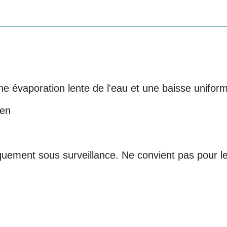
ne évaporation lente de l'eau et une baisse uniform
ien
iquement sous surveillance. Ne convient pas pour 