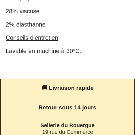
28% viscose
2% élasthanne
Conseils d'entretien
Lavable en machine à 30°C.
🚚 Livraison rapide
Retour sous 14 jours
Sellerie du Rouergue
19 rue du Commerce