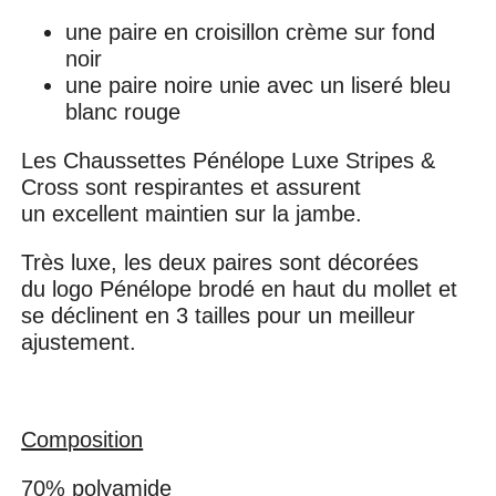
une paire en croisillon crème sur fond
noir
une paire noire unie avec un liseré bleu
blanc rouge
Les Chaussettes Pénélope Luxe Stripes &
Cross sont respirantes et assurent
un excellent maintien sur la jambe.
Très luxe, les deux paires sont décorées
du logo Pénélope brodé en haut du mollet et
se déclinent en 3 tailles pour un meilleur
ajustement.
Composition
70% polyamide