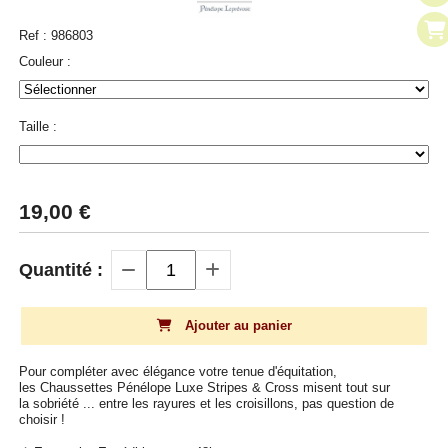
Ref :
986803
Couleur :
Taille :
19,00
€
Quantité :
Ajouter au panier
Pour compléter avec élégance votre tenue d'équitation,
les Chaussettes Pénélope Luxe Stripes & Cross misent tout sur
la sobriété ... entre les rayures et les croisillons, pas question de
choisir !