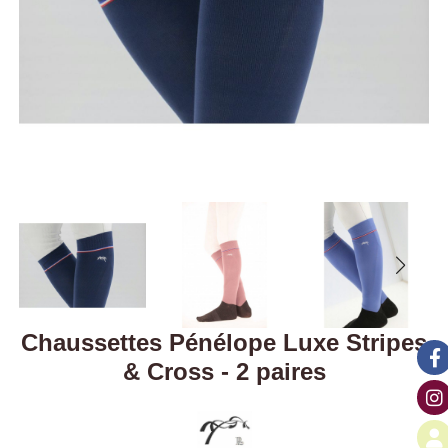
Chaussettes Pénélope Luxe Stripes
& Cross - 2 paires