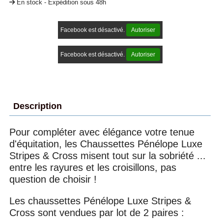
En stock - Expédition sous 48h
Facebook est désactivé.
Autoriser
Facebook est désactivé.
Autoriser
Description
Pour compléter avec élégance votre tenue
d'équitation, les Chaussettes Pénélope Luxe
Stripes & Cross misent tout sur la sobriété ...
entre les rayures et les croisillons, pas
question de choisir !
Les chaussettes Pénélope Luxe Stripes &
Cross sont vendues par lot de 2 paires :