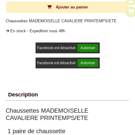
Ajouter au panier
Chaussettes MADEMOISELLE CAVALIERE PRINTEMPS/ETE
En stock - Expedition sous 48h
Facebook est désactivé.
Autoriser
Facebook est désactivé.
Autoriser
Description
Chaussettes MADEMOISELLE
CAVALIERE PRINTEMPS/ETE
1 paire de chaussette