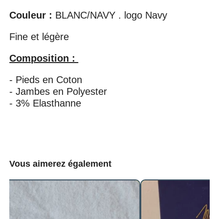
Couleur :
BLANC/NAVY . logo Navy
Fine et légère
Composition :
- Pieds en Coton
- Jambes en Polyester
- 3% Elasthanne
Vous aimerez également