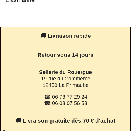
🚚 Livraison rapide
Retour sous 14 jours
Sellerie du Rouergue
19 rue du Commerce
12450 La Primaube
☎ 06 76 77 29 24
☎ 06 08 07 56 58
🚚 Livraison gratuite dès 70 € d’achat