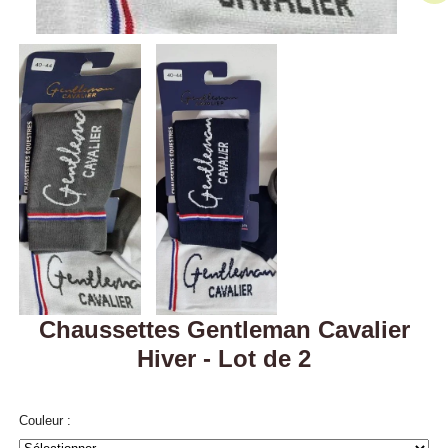
Chaussettes Gentleman Cavalier
Hiver - Lot de 2
Couleur :