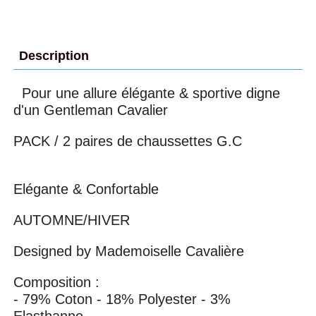
Description
Pour une allure élégante & sportive digne
d'un Gentleman Cavalier
PACK / 2 paires de chaussettes G.C
Elégante & Confortable
AUTOMNE/HIVER
Designed by Mademoiselle Cavalière
Composition :
- 79% Coton - 18% Polyester - 3%
Elasthanne