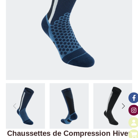
Chaussettes de Compression Hiver