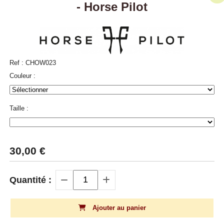
- Horse Pilot
Ref :
CHOW023
Couleur :
Taille :
30,00
€
Quantité :
Ajouter au panier