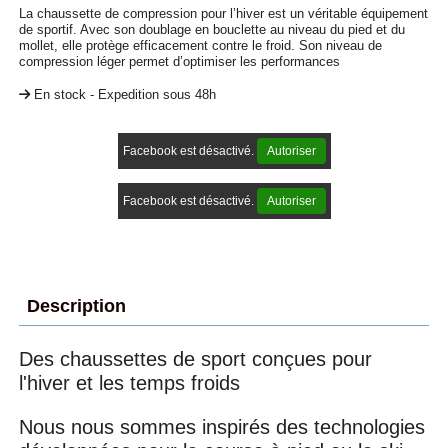
La chaussette de compression pour l’hiver est un véritable équipement
de sportif. Avec son doublage en bouclette au niveau du pied et du
mollet, elle protège efficacement contre le froid. Son niveau de
compression léger permet d’optimiser les performances
En stock - Expedition sous 48h
Facebook est désactivé.
Autoriser
Facebook est désactivé.
Autoriser
Description
Des chaussettes de sport conçues pour
l'hiver et les temps froids
Nous nous sommes inspirés des technologies