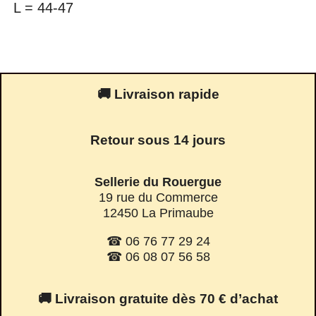
L = 44-47
🚚 Livraison rapide
Retour sous 14 jours
Sellerie du Rouergue
19 rue du Commerce
12450 La Primaube
☎ 06 76 77 29 24
☎ 06 08 07 56 58
🚚 Livraison gratuite dès 70 € d’achat