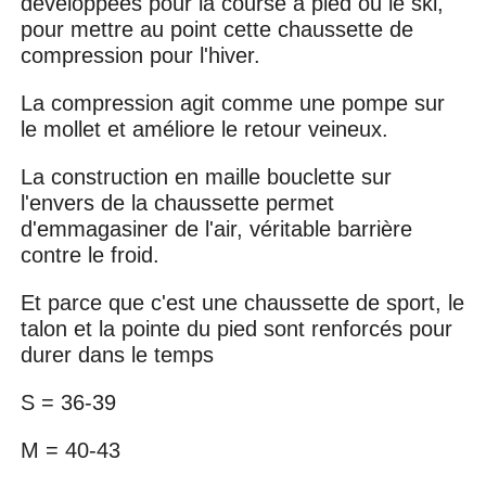
développées pour la course à pied ou le ski,
pour mettre au point cette chaussette de
compression pour l'hiver.
La compression agit comme une pompe sur
le mollet et améliore le retour veineux.
La construction en maille bouclette sur
l'envers de la chaussette permet
d'emmagasiner de l'air, véritable barrière
contre le froid.
Et parce que c'est une chaussette de sport, le
talon et la pointe du pied sont renforcés pour
durer dans le temps
S = 36-39
M = 40-43