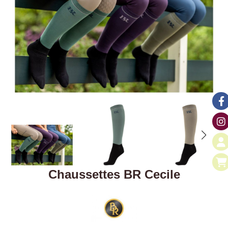
Chaussettes BR Cecile