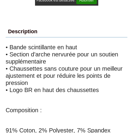
Facebook est désactivé.
Autoriser
Description
• Bande scintillante en haut
• Section d’arche nervurée pour un soutien
supplémentaire
• Chaussettes sans couture pour un meilleur
ajustement et pour réduire les points de
pression
• Logo BR en haut des chaussettes
Composition :
91% Coton, 2% Polyester, 7% Spandex