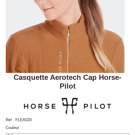
Casquette Aerotech Cap Horse-
Pilot
Ref :
FLEA020
Couleur :