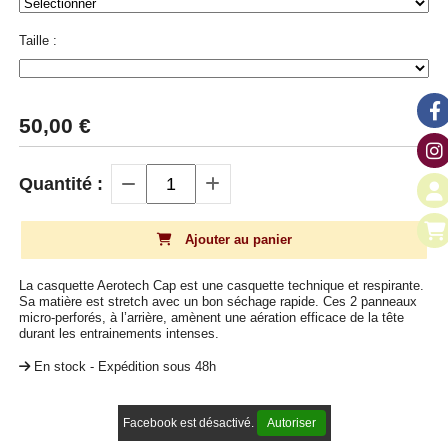
Taille :
50,00
€
Quantité :
Ajouter au panier
La casquette Aerotech Cap est une casquette technique et respirante.
Sa matière est stretch avec un bon séchage rapide. Ces 2 panneaux
micro-perforés, à l’arrière, amènent une aération efficace de la tête
durant les entrainements intenses.
En stock - Expédition sous 48h
Facebook est désactivé.
Autoriser