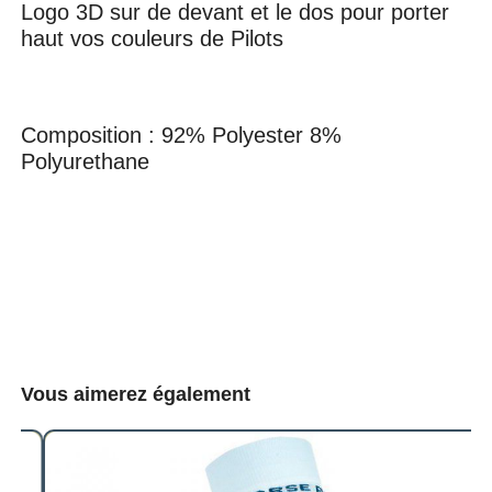
Logo 3D sur de devant et le dos pour porter
haut vos couleurs de Pilots
Composition : 92% Polyester 8%
Polyurethane
Vous aimerez également