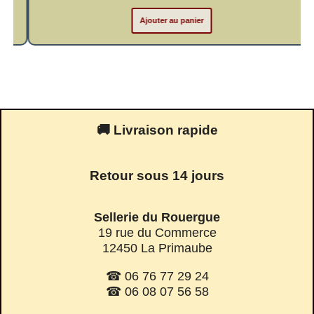
Ajouter au panier
🚚 Livraison rapide
Retour sous 14 jours
Sellerie du Rouergue
19 rue du Commerce
12450 La Primaube
☎ 06 76 77 29 24
☎ 06 08 07 56 58