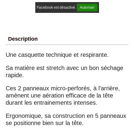
Facebook est désactivé.
Autoriser
Description
Une casquette technique et respirante.
Sa matière est stretch avec un bon séchage
rapide.
Ces 2 panneaux micro-perforés, à l’arrière,
amènent une aération efficace de la tête
durant les entrainements intenses.
Ergonomique, sa construction en 5 panneaux
se positionne bien sur la tête.