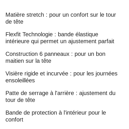
Matière stretch : pour un confort sur le tour
de tête
Flexfit Technologie : bande élastique
intérieure qui permet un ajustement parfait
Construction 6 panneaux : pour un bon
maitien sur la tête
Visière rigide et incurvée : pour les journées
ensoleillées
Patte de serrage à l'arrière : ajustement du
tour de tête
Bande de protection à l'intérieur pour le
confort