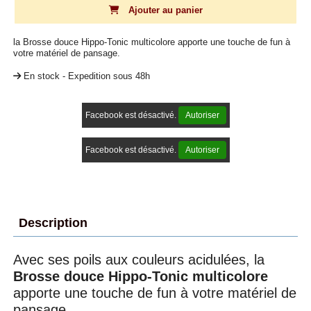
Ajouter au panier
la Brosse douce Hippo-Tonic multicolore apporte une touche de fun à
votre matériel de pansage.
En stock - Expedition sous 48h
Facebook est désactivé.
Autoriser
Facebook est désactivé.
Autoriser
Description
Avec ses poils aux couleurs acidulées, la
Brosse douce Hippo-Tonic multicolore
apporte une touche de fun à votre matériel de
pansage.