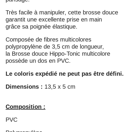
Très facile à manipuler, cette brosse douce
garantit une excellente prise en main
grâce sa poignée élastique.
Composée de fibres multicolores
polypropylène de 3,5 cm de longueur,
la Brosse douce Hippo-Tonic multicolore
possède un dos en PVC.
Le coloris expédié ne peut pas être défini.
Dimensions :
13,5 x 5 cm
Composition :
PVC