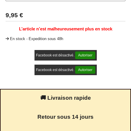
9,95
€
L’article n’est malheureusement plus en stock
En stock - Expedition sous 48h
Facebook est désactivé.
Autoriser
Facebook est désactivé.
Autoriser
🚚 Livraison rapide
Retour sous 14 jours