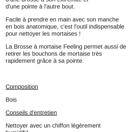
d'une pointe à l'autre bout.
Facile à prendre en main avec son manche
en bois anatomique, c'est l'outil indispensable
pour nettoyer les mortaises !
La Brosse à mortaise Feeling permet aussi de
retirer les bouchons de mortaise très
rapidement grâce à sa pointe.
Composition
Bois
Conseils d'entretien
Nettoyer avec un chiffon légèrement