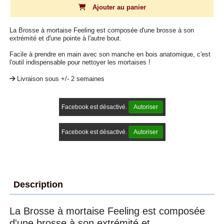
Ajouter au panier
La Brosse à mortaise Feeling est composée d'une brosse à son
extrémité et d'une pointe à l'autre bout.
Facile à prendre en main avec son manche en bois anatomique, c'est
l'outil indispensable pour nettoyer les mortaises !
Livraison sous +/- 2 semaines
Facebook est désactivé.
Autoriser
Facebook est désactivé.
Autoriser
Description
La Brosse à mortaise Feeling est composée
d'une brosse à son extrémité et