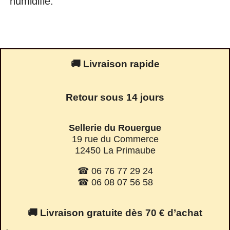
humidifié.
🚚 Livraison rapide
Retour sous 14 jours
Sellerie du Rouergue
19 rue du Commerce
12450 La Primaube
☎ 06 76 77 29 24
☎ 06 08 07 56 58
🚚 Livraison gratuite dès 70 € d’achat