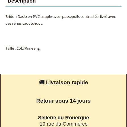
Description
Bridon Daslo en PVC souple avec passepoils contrastés, livré avec
des rênes caoutchouc.
Taille : Cob/Pur-sang
🚚 Livraison rapide
Retour sous 14 jours
Sellerie du Rouergue
19 rue du Commerce