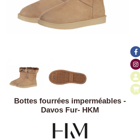
Bottes fourrées imperméables -
Davos Fur- HKM