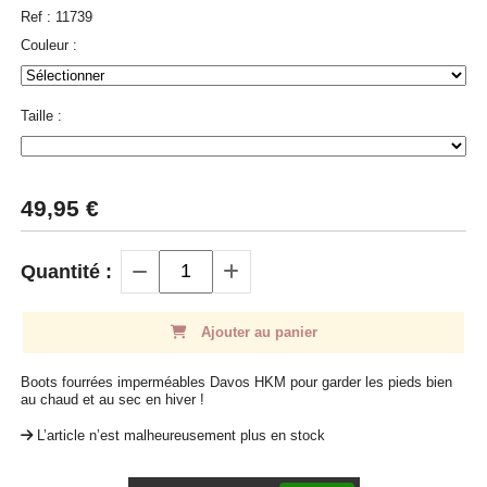
Ref :
11739
Couleur :
Taille :
49,95
€
Quantité :
Ajouter au panier
Boots fourrées imperméables Davos HKM pour garder les pieds bien
au chaud et au sec en hiver !
L’article n’est malheureusement plus en stock