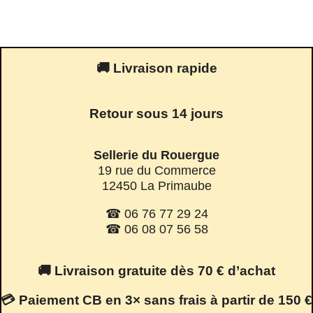
🚚 Livraison rapide
Retour sous 14 jours
Sellerie du Rouergue
19 rue du Commerce
12450 La Primaube
☎ 06 76 77 29 24
☎ 06 08 07 56 58
🚚 Livraison gratuite dès 70 € d’achat
💳 Paiement CB en 3× sans frais à partir de 150 €