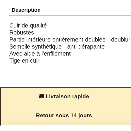
Description
Cuir de qualité
Robustes
Partie intérieure entièrement doublée - doublu
Semelle synthétique - anti dérapante
Avec aide à l'enfilement
Tige en cuir
🚚 Livraison rapide
Retour sous 14 jours